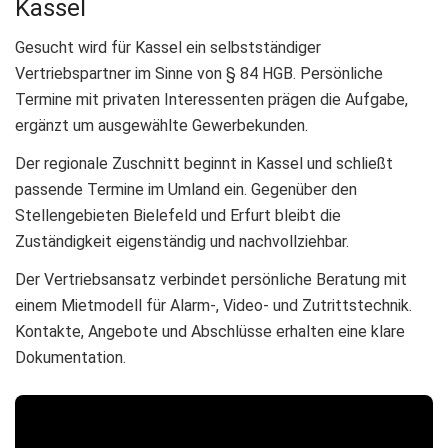
Kassel
Gesucht wird für Kassel ein selbstständiger
Vertriebspartner im Sinne von § 84 HGB. Persönliche
Termine mit privaten Interessenten prägen die Aufgabe,
ergänzt um ausgewählte Gewerbekunden.
Der regionale Zuschnitt beginnt in Kassel und schließt
passende Termine im Umland ein. Gegenüber den
Stellengebieten Bielefeld und Erfurt bleibt die
Zuständigkeit eigenständig und nachvollziehbar.
Der Vertriebsansatz verbindet persönliche Beratung mit
einem Mietmodell für Alarm-, Video- und Zutrittstechnik.
Kontakte, Angebote und Abschlüsse erhalten eine klare
Dokumentation.