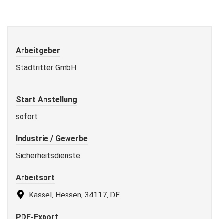
Arbeitgeber
Stadtritter GmbH
Start Anstellung
sofort
Industrie / Gewerbe
Sicherheitsdienste
Arbeitsort
Kassel, Hessen, 34117, DE
PDF-Export