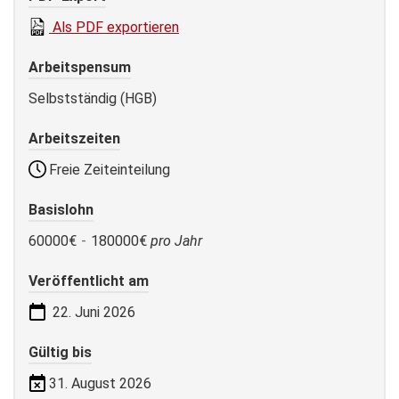
Als PDF exportieren
Arbeitspensum
Selbstständig (HGB)
Arbeitszeiten
Freie Zeiteinteilung
Basislohn
60000€
-
180000€
pro Jahr
Veröffentlicht am
22. Juni 2026
Gültig bis
31. August 2026