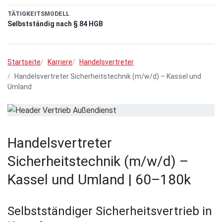
TÄTIGKEITSMODELL
Selbstständig nach § 84 HGB
Startseite
Karriere
Handelsvertreter
Handelsvertreter Sicherheitstechnik (m/w/d) – Kassel und
Umland
Handelsvertreter
Sicherheitstechnik (m/w/d) –
Kassel und Umland | 60–180k
Selbstständiger Sicherheitsvertrieb in