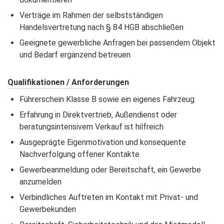
Verträge im Rahmen der selbstständigen
Handelsvertretung nach § 84 HGB abschließen
Geeignete gewerbliche Anfragen bei passendem Objekt
und Bedarf ergänzend betreuen
Qualifikationen / Anforderungen
Führerschein Klasse B sowie ein eigenes Fahrzeug
Erfahrung in Direktvertrieb, Außendienst oder
beratungsintensivem Verkauf ist hilfreich
Ausgeprägte Eigenmotivation und konsequente
Nachverfolgung offener Kontakte
Gewerbeanmeldung oder Bereitschaft, ein Gewerbe
anzumelden
Verbindliches Auftreten im Kontakt mit Privat- und
Gewerbekunden