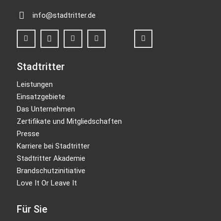
info@stadtritter.de
Stadtritter
Leistungen
Einsatzgebiete
Das Unternehmen
Zertifikate und Mitgliedschaften
Presse
Karriere bei Stadtritter
Stadtritter Akademie
Brandschutzinitiative
Love It Or Leave It
Für Sie