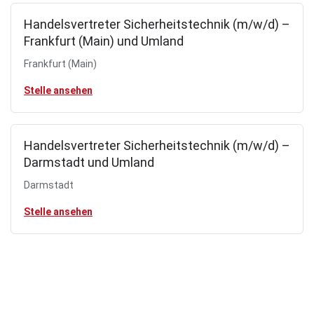
Handelsvertreter Sicherheitstechnik (m/w/d) –
Frankfurt (Main) und Umland
Frankfurt (Main)
Stelle ansehen
Handelsvertreter Sicherheitstechnik (m/w/d) –
Darmstadt und Umland
Darmstadt
Stelle ansehen