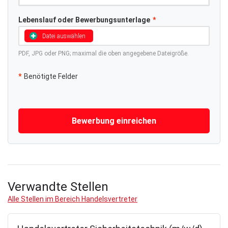
Lebenslauf oder Bewerbungsunterlage
*
Datei auswählen
PDF, JPG oder PNG; maximal die oben angegebene Dateigröße.
*
Benötigte Felder
Bewerbung einreichen
Verwandte Stellen
Alle Stellen im Bereich Handelsvertreter