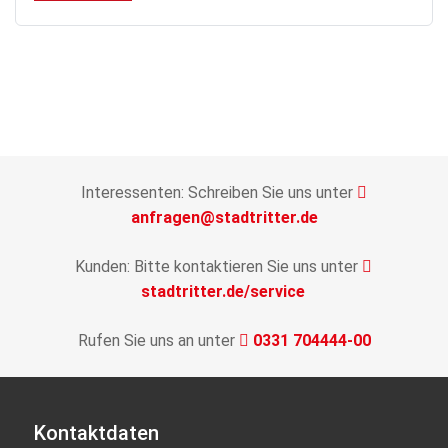
Interessenten: Schreiben Sie uns unter
anfragen@stadtritter.de
Kunden: Bitte kontaktieren Sie uns unter
stadtritter.de/service
Rufen Sie uns an unter
0331 704444-00
Kontaktdaten