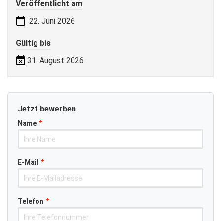
Veröffentlicht am
22. Juni 2026
Gültig bis
31. August 2026
Jetzt bewerben
Name
*
E-Mail
*
Telefon
*