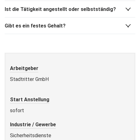
Ist die Tätigkeit angestellt oder selbstständig?
Gibt es ein festes Gehalt?
Arbeitgeber
Stadtritter GmbH
Start Anstellung
sofort
Industrie / Gewerbe
Sicherheitsdienste