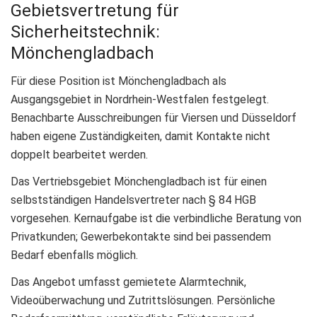
Gebietsvertretung für
Sicherheitstechnik:
Mönchengladbach
Für diese Position ist Mönchengladbach als
Ausgangsgebiet in Nordrhein-Westfalen festgelegt.
Benachbarte Ausschreibungen für Viersen und Düsseldorf
haben eigene Zuständigkeiten, damit Kontakte nicht
doppelt bearbeitet werden.
Das Vertriebsgebiet Mönchengladbach ist für einen
selbstständigen Handelsvertreter nach § 84 HGB
vorgesehen. Kernaufgabe ist die verbindliche Beratung von
Privatkunden; Gewerbekontakte sind bei passendem
Bedarf ebenfalls möglich.
Das Angebot umfasst gemietete Alarmtechnik,
Videoüberwachung und Zutrittslösungen. Persönliche