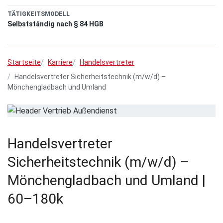
TÄTIGKEITSMODELL
Selbstständig nach § 84 HGB
Startseite
Karriere
Handelsvertreter
Handelsvertreter Sicherheitstechnik (m/w/d) –
Mönchengladbach und Umland
Handelsvertreter
Sicherheitstechnik (m/w/d) –
Mönchengladbach und Umland |
60–180k