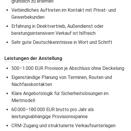
gründlich zu erlernen
Verbindliches Auftreten im Kontakt mit Privat- und
Gewerbekunden
Erfahrung in Direktvertrieb, Außendienst oder
beratungsintensivem Verkauf ist hilfreich
Sehr gute Deutschkenntnisse in Wort und Schrift
Leistungen der Anstellung
500–1.000 EUR Provision je Abschluss ohne Deckelung
Eigenständige Planung von Terminen, Routen und
Nachfasskontakten
Klare Angebotslogik für Sicherheitslösungen im
Mietmodell
60.000–180.000 EUR brutto pro Jahr als
leistungsabhängige Provisionsspanne
CRM-Zugang und strukturierte Verkaufsunterlagen