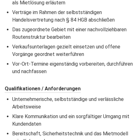
als Mietlösung erläutern
Verträge im Rahmen der selbstständigen
Handelsvertretung nach § 84 HGB abschließen
Das zugeordnete Gebiet mit einer nachvollziehbaren
Routenstruktur bearbeiten
Verkaufsunterlagen gezielt einsetzen und offene
Vorgänge geordnet weiterführen
Vor-Ort-Termine eigenständig vorbereiten, durchführen
und nachfassen
Qualifikationen / Anforderungen
Unternehmerische, selbstständige und verlässliche
Arbeitsweise
Klare Kommunikation und ein sorgfältiger Umgang mit
Kundendaten
Bereitschaft, Sicherheitstechnik und das Mietmodell