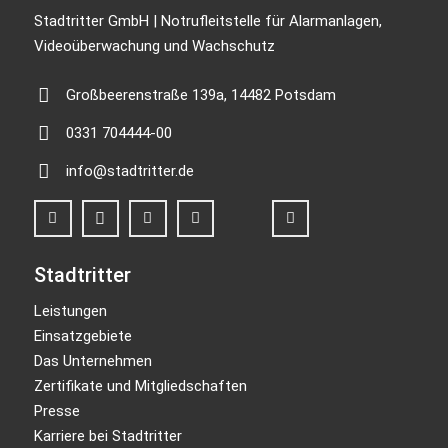
Stadtritter GmbH | Notrufleitstelle für Alarmanlagen,
Videoüberwachung und Wachschutz
Großbeerenstraße 139a, 14482 Potsdam
0331 704444-00
info@stadtritter.de
Stadtritter
Leistungen
Einsatzgebiete
Das Unternehmen
Zertifikate und Mitgliedschaften
Presse
Karriere bei Stadtritter