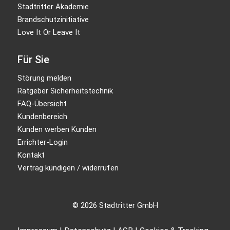
Stadtritter Akademie
Brandschutzinitiative
Love It Or Leave It
Für Sie
Störung melden
Ratgeber Sicherheitstechnik
FAQ-Übersicht
Kundenbereich
Kunden werben Kunden
Errichter-Login
Kontakt
Vertrag kündigen / widerrufen
© 2026 Stadtritter GmbH