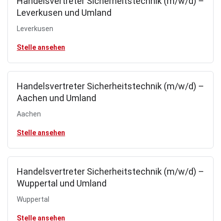
Handelsvertreter Sicherheitstechnik (m/w/d) –
Leverkusen und Umland
Leverkusen
Stelle ansehen
Handelsvertreter Sicherheitstechnik (m/w/d) –
Aachen und Umland
Aachen
Stelle ansehen
Handelsvertreter Sicherheitstechnik (m/w/d) –
Wuppertal und Umland
Wuppertal
Stelle ansehen