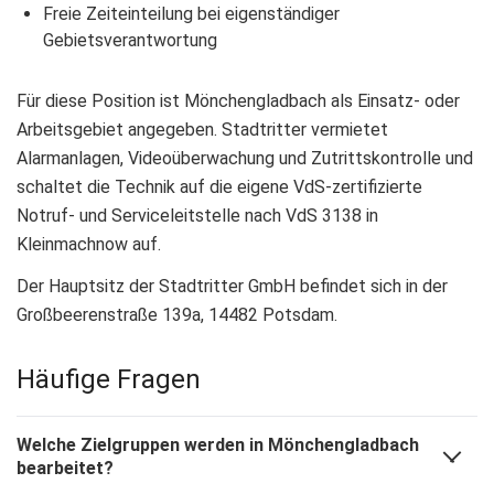
Freie Zeiteinteilung bei eigenständiger
Gebietsverantwortung
Für diese Position ist Mönchengladbach als Einsatz- oder
Arbeitsgebiet angegeben. Stadtritter vermietet
Alarmanlagen, Videoüberwachung und Zutrittskontrolle und
schaltet die Technik auf die eigene VdS-zertifizierte
Notruf- und Serviceleitstelle nach VdS 3138 in
Kleinmachnow auf.
Der Hauptsitz der Stadtritter GmbH befindet sich in der
Großbeerenstraße 139a, 14482 Potsdam.
Häufige Fragen
Welche Zielgruppen werden in Mönchengladbach
bearbeitet?