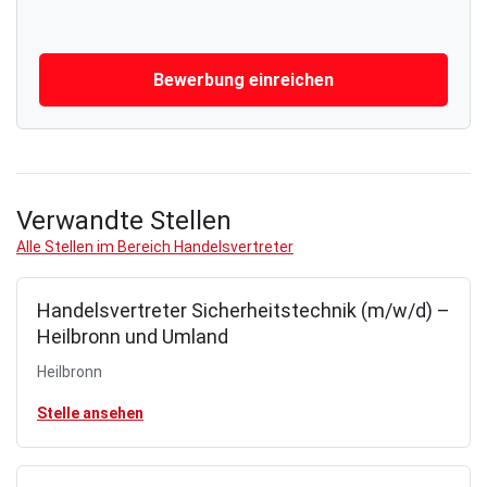
Bewerbung einreichen
Verwandte Stellen
Alle Stellen im Bereich Handelsvertreter
Handelsvertreter Sicherheitstechnik (m/w/d) –
Heilbronn und Umland
Heilbronn
Stelle ansehen