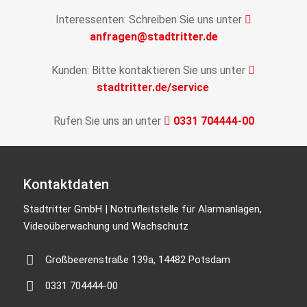
Interessenten: Schreiben Sie uns unter
anfragen@stadtritter.de
Kunden: Bitte kontaktieren Sie uns unter
stadtritter.de/service
Rufen Sie uns an unter
0331 704444-00
Kontaktdaten
Stadtritter GmbH | Notrufleitstelle für Alarmanlagen,
Videoüberwachung und Wachschutz
Großbeerenstraße 139a, 14482 Potsdam
0331 704444-00