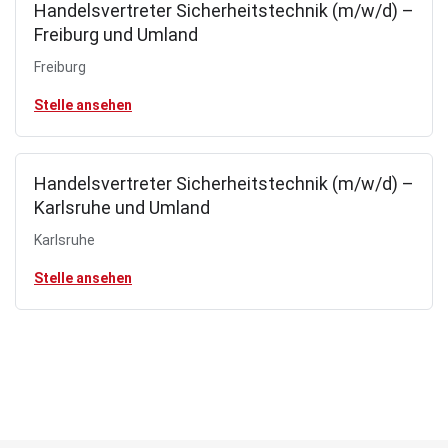
Handelsvertreter Sicherheitstechnik (m/w/d) –
Freiburg und Umland
Freiburg
Stelle ansehen
Handelsvertreter Sicherheitstechnik (m/w/d) –
Karlsruhe und Umland
Karlsruhe
Stelle ansehen