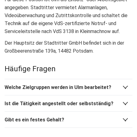
angegeben. Stadtritter vermietet Alarmanlagen,
Videoüberwachung und Zutrittskontrolle und schaltet die
Technik auf die eigene VdS-zertifizierte Notruf- und
Serviceleitstelle nach VdS 3138 in Kleinmachnow auf.
Der Hauptsitz der Stadtritter GmbH befindet sich in der
Großbeerenstraße 139a, 14482 Potsdam.
Häufige Fragen
Welche Zielgruppen werden in Ulm bearbeitet?
Ist die Tätigkeit angestellt oder selbstständig?
Gibt es ein festes Gehalt?