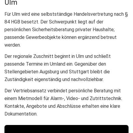
Ulm
Für Ulm wird eine selbstständige Handelsvertretung nach §
84 HGB besetzt. Der Schwerpunkt liegt auf der
persönlichen Sicherheitsberatung privater Haushalte;
passende Gewerbeobjekte können ergänzend betreut
werden.
Der regionale Zuschnitt beginnt in Ulm und schließt
passende Termine im Umland ein. Gegenüber den
Stellengebieten Augsburg und Stuttgart bleibt die
Zuständigkeit eigenständig und nachvollziehbar.
Der Vertriebsansatz verbindet persönliche Beratung mit
einem Mietmodell für Alarm-, Video- und Zutrittstechnik.
Kontakte, Angebote und Abschlüsse erhalten eine klare
Dokumentation.