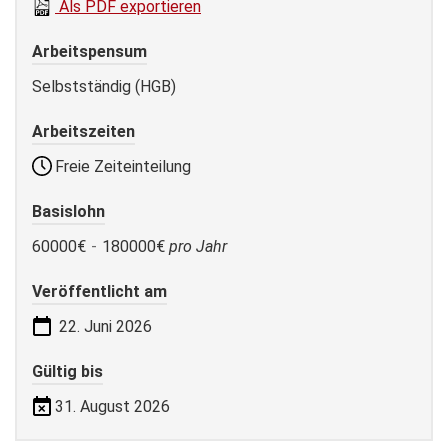
Als PDF exportieren
Arbeitspensum
Selbstständig (HGB)
Arbeitszeiten
Freie Zeiteinteilung
Basislohn
60000€
-
180000€
pro Jahr
Veröffentlicht am
22. Juni 2026
Gültig bis
31. August 2026