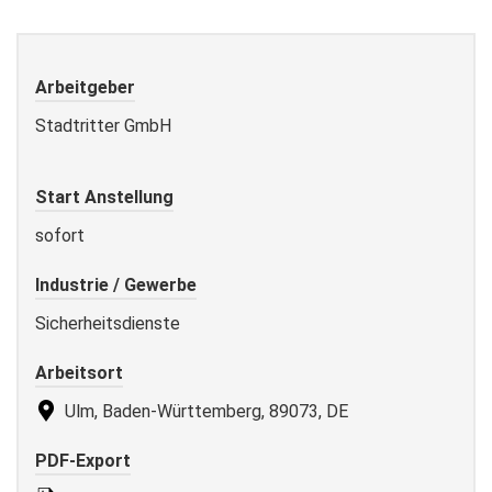
Arbeitgeber
Stadtritter GmbH
Start Anstellung
sofort
Industrie / Gewerbe
Sicherheitsdienste
Arbeitsort
Ulm, Baden-Württemberg, 89073, DE
PDF-Export