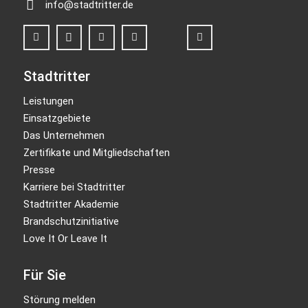
info@stadtritter.de
Stadtritter
Leistungen
Einsatzgebiete
Das Unternehmen
Zertifikate und Mitgliedschaften
Presse
Karriere bei Stadtritter
Stadtritter Akademie
Brandschutzinitiative
Love It Or Leave It
Für Sie
Störung melden