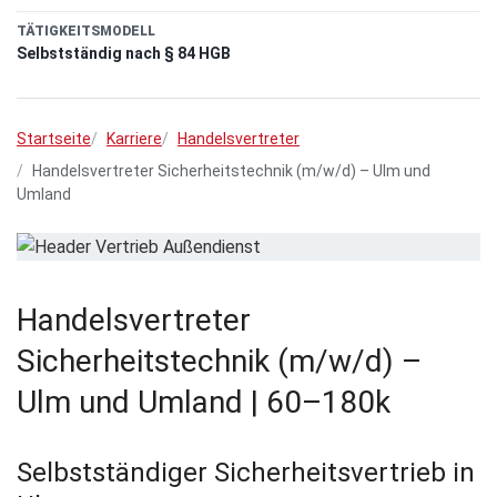
TÄTIGKEITSMODELL
Selbstständig nach § 84 HGB
Startseite
Karriere
Handelsvertreter
Handelsvertreter Sicherheitstechnik (m/w/d) – Ulm und
Umland
Handelsvertreter
Sicherheitstechnik (m/w/d) –
Ulm und Umland | 60–180k
Selbstständiger Sicherheitsvertrieb in