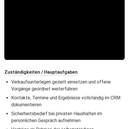
Zuständigkeiten / Hauptaufgaben
Verkaufsunterlagen gezielt einsetzen und offene
Vorgänge geordnet weiterführen
Kontakte, Termine und Ergebnisse vollständig im CRM
dokumentieren
Sicherheitsbedarf bei privaten Haushalten im
persönlichen Gespräch aufnehmen