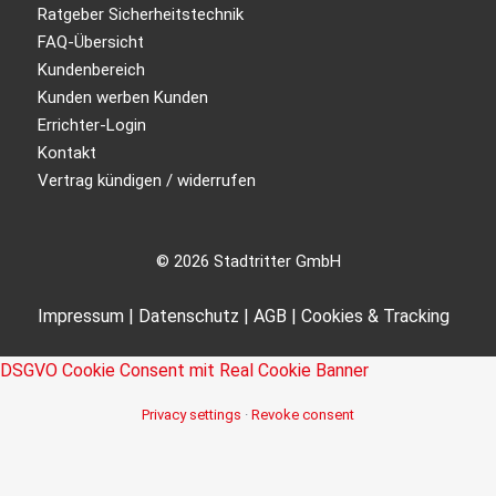
Ratgeber Sicherheitstechnik
FAQ-Übersicht
Kundenbereich
Kunden werben Kunden
Errichter-Login
Kontakt
Vertrag kündigen / widerrufen
© 2026 Stadtritter GmbH
Impressum
|
Datenschutz
|
AGB
|
Cookies & Tracking
DSGVO Cookie Consent mit Real Cookie Banner
Privacy settings
·
Revoke consent