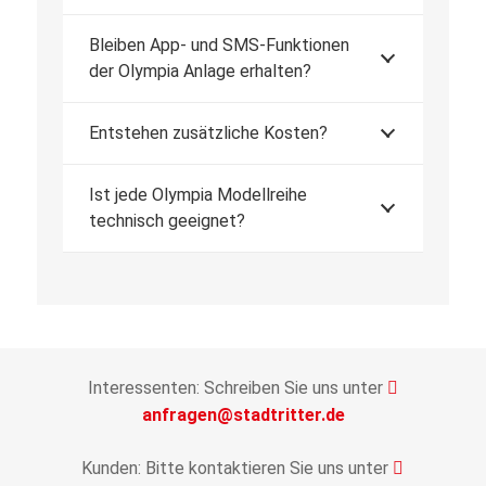
Bleiben App- und SMS-Funktionen
der Olympia Anlage erhalten?
Entstehen zusätzliche Kosten?
Ist jede Olympia Modellreihe
technisch geeignet?
Interessenten: Schreiben Sie uns unter
anfragen@stadtritter.de
Kunden: Bitte kontaktieren Sie uns unter