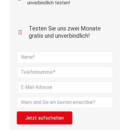
unverbindlich testen!
Testen Sie uns zwei Monate
gratis und unverbindlich!
Bitte lasse dieses Feld leer.