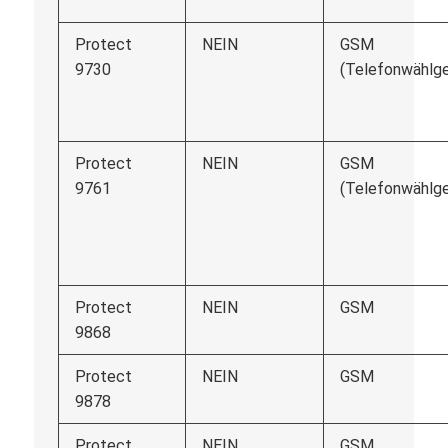
Protect
NEIN
GSM
9730
(Telefonwählge
Protect
NEIN
GSM
9761
(Telefonwählge
Protect
NEIN
GSM
9868
Protect
NEIN
GSM
9878
Protect
NEIN
GSM