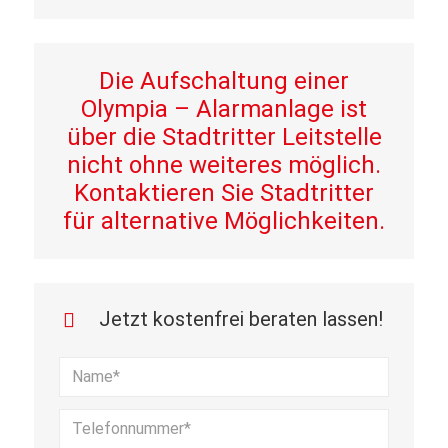
Die Aufschaltung einer
Olympia – Alarmanlage ist
über die Stadtritter Leitstelle
nicht ohne weiteres möglich.
Kontaktieren Sie Stadtritter
für alternative Möglichkeiten.
Jetzt kostenfrei beraten lassen!