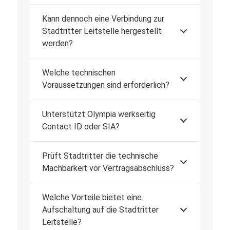
Kann dennoch eine Verbindung zur
Stadtritter Leitstelle hergestellt
werden?
Welche technischen
Voraussetzungen sind erforderlich?
Unterstützt Olympia werkseitig
Contact ID oder SIA?
Prüft Stadtritter die technische
Machbarkeit vor Vertragsabschluss?
Welche Vorteile bietet eine
Aufschaltung auf die Stadtritter
Leitstelle?