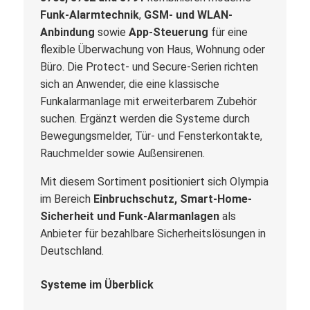
Funk-Alarmtechnik
,
GSM- und WLAN-
Anbindung
sowie
App-Steuerung
für eine
flexible Überwachung von Haus, Wohnung oder
Büro. Die Protect- und Secure-Serien richten
sich an Anwender, die eine klassische
Funkalarmanlage mit erweiterbarem Zubehör
suchen. Ergänzt werden die Systeme durch
Bewegungsmelder, Tür- und Fensterkontakte,
Rauchmelder sowie Außensirenen.
Mit diesem Sortiment positioniert sich Olympia
im Bereich
Einbruchschutz, Smart-Home-
Sicherheit und Funk-Alarmanlagen
als
Anbieter für bezahlbare Sicherheitslösungen in
Deutschland.
Systeme im Überblick