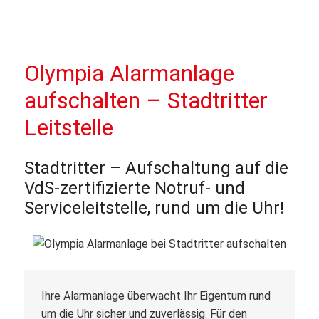
Olympia Alarmanlage
aufschalten – Stadtritter
Leitstelle
Stadtritter – Aufschaltung auf die
VdS-zertifizierte Notruf- und
Serviceleitstelle, rund um die Uhr!
Ihre Alarmanlage überwacht Ihr Eigentum rund
um die Uhr sicher und zuverlässig. Für den