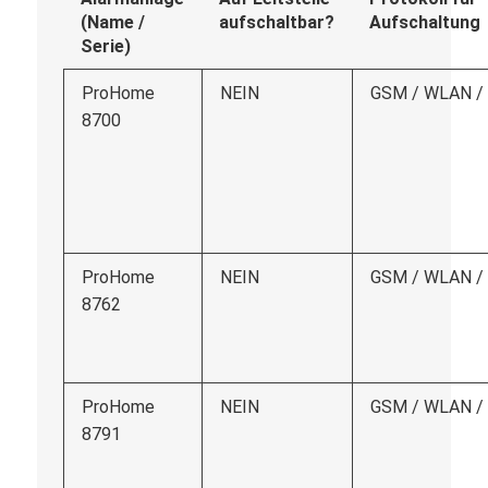
(Name /
aufschaltbar?
Aufschaltung
Serie)
ProHome
NEIN
GSM / WLAN /
8700
ProHome
NEIN
GSM / WLAN /
8762
ProHome
NEIN
GSM / WLAN /
8791