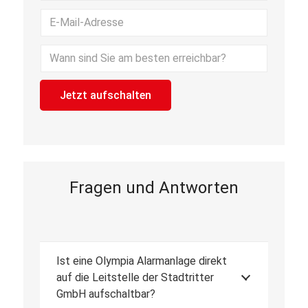
Bitte lasse dieses Feld leer.
Fragen und Antworten
Ist eine Olympia Alarmanlage direkt
auf die Leitstelle der Stadtritter
GmbH aufschaltbar?