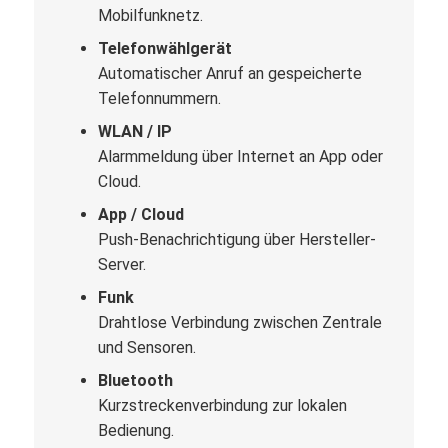
Mobilfunknetz.
Telefonwählgerät
Automatischer Anruf an gespeicherte
Telefonnummern.
WLAN / IP
Alarmmeldung über Internet an App oder
Cloud.
App / Cloud
Push-Benachrichtigung über Hersteller-
Server.
Funk
Drahtlose Verbindung zwischen Zentrale
und Sensoren.
Bluetooth
Kurzstreckenverbindung zur lokalen
Bedienung.