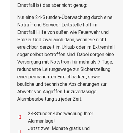
Ernstfall ist das aber nicht genug:
Nur eine 24-Stunden-Überwachung durch eine
Notruf- und Service- Leitstelle holt im
Ernstfall Hilfe von außen wie Feuerwehr und
Polizei. Und zwar auch dann, wenn Sie nicht
erreichbar, derzeit im Urlaub oder im Extremfall
sogar selbst betroffen sind. Dabei sorgen eine
Versorgung mit Notstrom für mehr als 7 Tage,
redundante Leitungswege zur Sicherstellung
einer permanenten Erreichbarkeit, sowie
bauliche und technische Absicherungen zur
Abwehr von Angriffen für zuverlässige
Alarmbearbeitung zu jeder Zeit.
24-Stunden-Überwachung Ihrer
Alarmanlage!
Jetzt zwei Monate gratis und