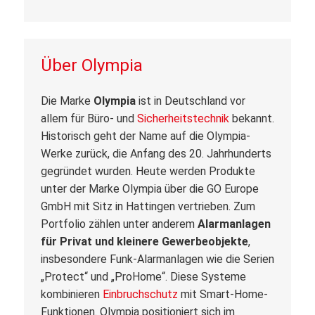
Über Olympia
Die Marke
Olympia
ist in Deutschland vor
allem für Büro- und
Sicherheitstechnik
bekannt.
Historisch geht der Name auf die Olympia-
Werke zurück, die Anfang des 20. Jahrhunderts
gegründet wurden. Heute werden Produkte
unter der Marke Olympia über die GO Europe
GmbH mit Sitz in Hattingen vertrieben. Zum
Portfolio zählen unter anderem
Alarmanlagen
für Privat und kleinere Gewerbeobjekte
,
insbesondere Funk-Alarmanlagen wie die Serien
„Protect“ und „ProHome“. Diese Systeme
kombinieren
Einbruchschutz
mit Smart-Home-
Funktionen. Olympia positioniert sich im