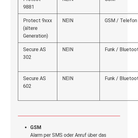
9881
Protect 9xxx
NEIN
GSM / Telefon
(ältere
Generation)
Secure AS
NEIN
Funk / Bluetoo
302
Secure AS
NEIN
Funk / Bluetoo
602
GSM
Alarm per SMS oder Anruf über das