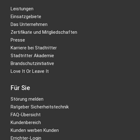
Leistungen
Einsatzgebiete
Das Unternehmen
Zertifikate und Mitgliedschaften
Presse
Karriere bei Stadtritter
Stadtritter Akademie
Brandschutzinitiative
Love It Or Leave It
Für Sie
Störung melden
Ratgeber Sicherheitstechnik
FAQ-Übersicht
Kundenbereich
Kunden werben Kunden
Errichter-Login