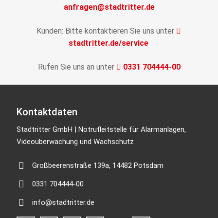
anfragen@stadtritter.de
Kunden: Bitte kontaktieren Sie uns unter
stadtritter.de/service
Rufen Sie uns an unter
0331 704444-00
Kontaktdaten
Stadtritter GmbH | Notrufleitstelle für Alarmanlagen,
Videoüberwachung und Wachschutz
Großbeerenstraße 139a, 14482 Potsdam
0331 704444-00
info@stadtritter.de