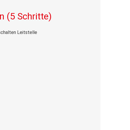
n (5 Schritte)