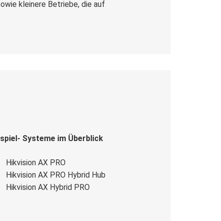
wie kleinere Betriebe, die auf
spiel- Systeme im Überblick
Hikvision AX PRO
Hikvision AX PRO Hybrid Hub
Hikvision AX Hybrid PRO