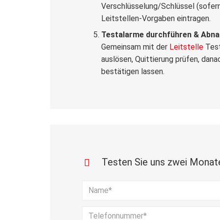
Verschlüsselung/Schlüssel (sofer
Leitstellen-Vorgaben eintragen.
Testalarme durchführen & Abn
Gemeinsam mit der
Leitstelle
Test
auslösen, Quittierung prüfen, dan
bestätigen lassen.
Testen Sie uns zwei Monate 