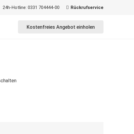
24h-Hotline: 0331 704444-00
Rückrufservice
Kostenfreies Angebot einholen