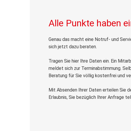
Alle Punkte haben e
Genau das macht eine Notruf- und Servic
sich jetzt dazu beraten.
Tragen Sie hier Ihre Daten ein. Ein Mita
meldet sich zur Terminabstimmung. Selbs
Beratung für Sie völlig kostenfrei und ve
Mit Absenden Ihrer Daten erteilen Sie d
Erlaubnis, Sie bezüglich Ihrer Anfrage te