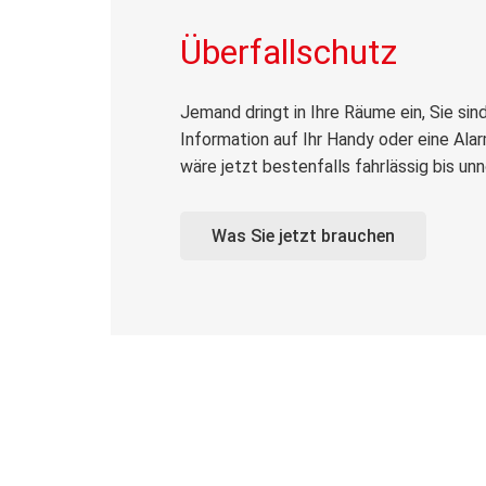
Überfallschutz
Jemand dringt in Ihre Räume ein, Sie si
Information auf Ihr Handy oder eine Ala
wäre jetzt bestenfalls fahrlässig bis unn
Was Sie jetzt brauchen