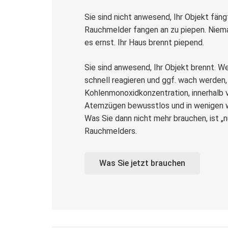
Sie sind nicht anwesend, Ihr Objekt fäng
Rauchmelder fangen an zu piepen. Niem
es ernst. Ihr Haus brennt piepend.
Sie sind anwesend, Ihr Objekt brennt. We
schnell reagieren und ggf. wach werden, 
Kohlenmonoxidkonzentration, innerhalb
Atemzügen bewusstlos und in wenigen w
Was Sie dann nicht mehr brauchen, ist „
Rauchmelders.
Was Sie jetzt brauchen