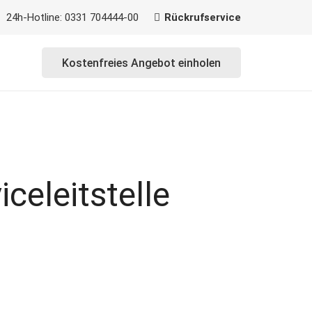
24h-Hotline: 0331 704444-00
Rückrufservice
Kostenfreies Angebot einholen
iceleitstelle