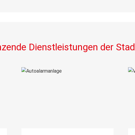
zende Dienstleistungen der Stadt