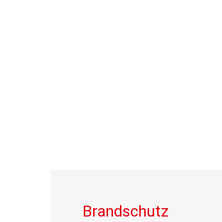
Brandschutz