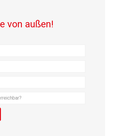
fe von außen!