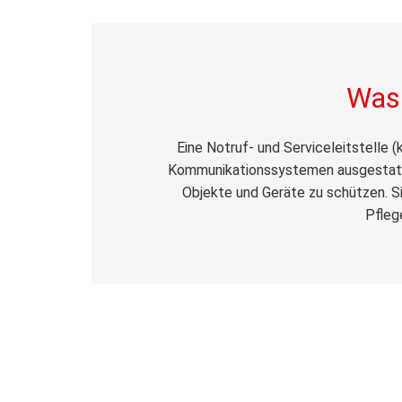
Was 
Eine Notruf- und Serviceleitstelle 
Kommunikationssystemen ausgestatte
Objekte und Geräte zu schützen. Si
Pfleg