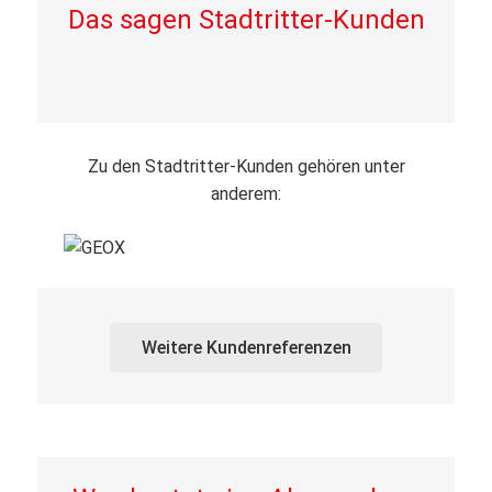
Das sagen Stadtritter-Kunden
Zu den Stadtritter-Kunden gehören unter
anderem:
Weitere Kundenreferenzen