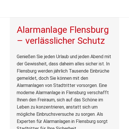
Alarmanlage Flensburg
– verlässlicher Schutz
Genießen Sie jeden Urlaub und jeden Abend mit
der Gewissheit, dass daheim alles sicher ist. In
Flensburg werden jährlich Tausende Einbrüche
gemeldet, doch Sie können mit den
Alarmanlagen von Stadtritter vorsorgen. Eine
moderne Alarmanlage in Flensburg verschafft
Ihnen den Freiraum, sich auf das Schöne im
Leben zu konzentrieren, anstatt sich um
mögliche Einbruchsversuche zu sorgen. Als
Experten für Alarmanlagen in Flensburg sorgt
Stadtritter für Ihre Sicherheit.