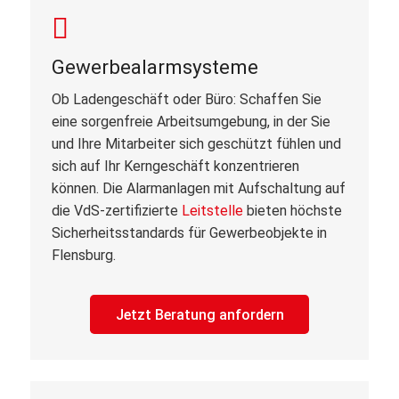
Gewerbealarmsysteme
Ob Ladengeschäft oder Büro: Schaffen Sie
eine sorgenfreie Arbeitsumgebung, in der Sie
und Ihre Mitarbeiter sich geschützt fühlen und
sich auf Ihr Kerngeschäft konzentrieren
können. Die Alarmanlagen mit Aufschaltung auf
die VdS-zertifizierte
Leitstelle
bieten höchste
Sicherheitsstandards für Gewerbeobjekte in
Flensburg.
Jetzt Beratung anfordern