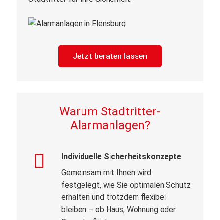
Jetzt beraten lassen
Warum Stadtritter-
Alarmanlagen?
Individuelle Sicherheitskonzepte
Gemeinsam mit Ihnen wird
festgelegt, wie Sie optimalen Schutz
erhalten und trotzdem flexibel
bleiben – ob Haus, Wohnung oder