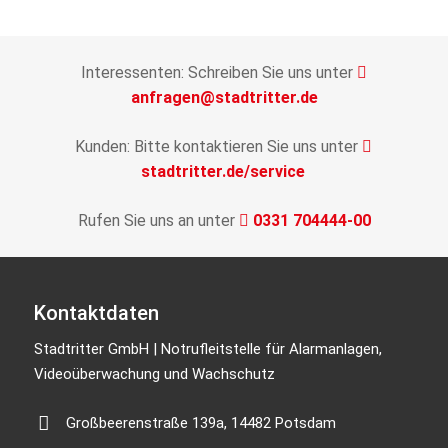
Interessenten: Schreiben Sie uns unter
anfragen@stadtritter.de
Kunden: Bitte kontaktieren Sie uns unter
stadtritter.de/service
Rufen Sie uns an unter
0331 704444-00
Kontaktdaten
Stadtritter GmbH | Notrufleitstelle für Alarmanlagen,
Videoüberwachung und Wachschutz
Großbeerenstraße 139a, 14482 Potsdam