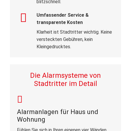
blitzschnell.
Umfassender Service &
transparente Kosten
Klarheit ist Stadtritter wichtig. Keine
versteckten Gebühren, kein
Kleingedrucktes.
Die Alarmsysteme von
Stadtritter im Detail
Alarmanlagen für Haus und
Wohnung
Fühlen Sie sich in Ihren eigenen vier Wänden