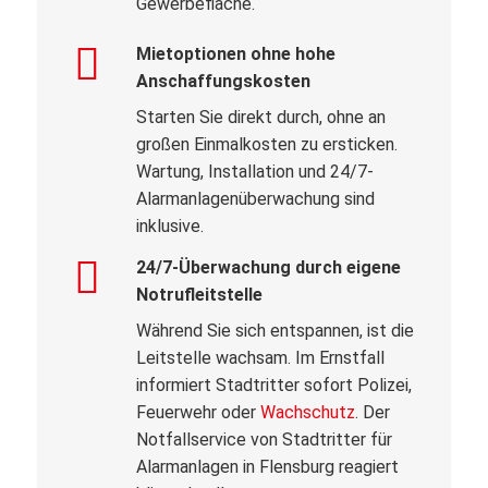
Gewerbefläche.
Mietoptionen ohne hohe
Anschaffungskosten
Starten Sie direkt durch, ohne an
großen Einmalkosten zu ersticken.
Wartung, Installation und 24/7-
Alarmanlagenüberwachung sind
inklusive.
24/7-Überwachung durch eigene
Notrufleitstelle
Während Sie sich entspannen, ist die
Leitstelle wachsam. Im Ernstfall
informiert Stadtritter sofort Polizei,
Feuerwehr oder
Wachschutz
. Der
Notfallservice von Stadtritter für
Alarmanlagen in Flensburg reagiert