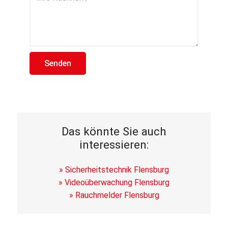
Das könnte Sie auch
interessieren:
» Sicherheitstechnik Flensburg
» Videoüberwachung Flensburg
» Rauchmelder Flensburg