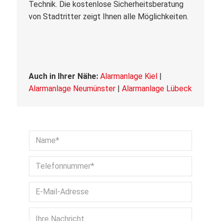
Technik. Die kostenlose Sicherheitsberatung
von Stadtritter zeigt Ihnen alle Möglichkeiten.
Auch in Ihrer Nähe:
Alarmanlage Kiel
|
Alarmanlage Neumünster
|
Alarmanlage Lübeck
Bitte lasse dieses Feld leer.