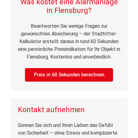
Was kostet eine Alarmanlage
in Flensburg?
Beantworten Sie wenige Fragen zur
gewünschten Absicherung – der Stadtritter-
Kalkulator erstellt daraus in rund 60 Sekunden
eine persönliche Preisindikation für Ihr Objekt in
Flensburg. Kostenlos und unverbindlich.
Preis in 60 Sekunden berechnen
Kontakt aufnehmen
Gönnen Sie sich und Ihren Lieben das Gefühl
von Sicherheit – ohne Stress und komplizierte