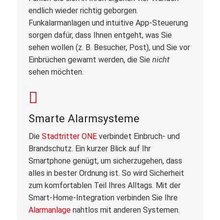
endlich wieder richtig geborgen.
Funkalarmanlagen und intuitive App-Steuerung
sorgen dafür, dass Ihnen entgeht, was Sie
sehen wollen (z. B. Besucher, Post), und Sie vor
Einbrüchen gewarnt werden, die Sie
nicht
sehen möchten.
Smarte Alarmsysteme
Die
Stadtritter ONE
verbindet Einbruch- und
Brandschutz. Ein kurzer Blick auf Ihr
Smartphone genügt, um sicherzugehen, dass
alles in bester Ordnung ist. So wird Sicherheit
zum komfortablen Teil Ihres Alltags. Mit der
Smart-Home-Integration verbinden Sie Ihre
Alarmanlage
nahtlos mit anderen Systemen.