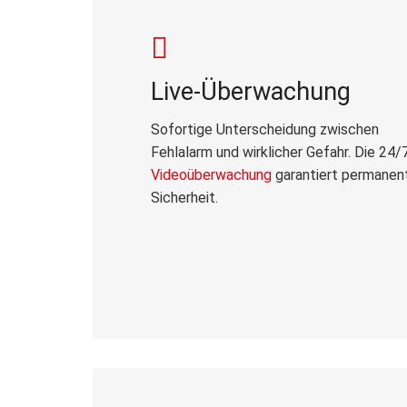
Live-Überwachung
Sofortige Unterscheidung zwischen
Fehlalarm und wirklicher Gefahr. Die 24/
Videoüberwachung
garantiert permanen
Sicherheit.