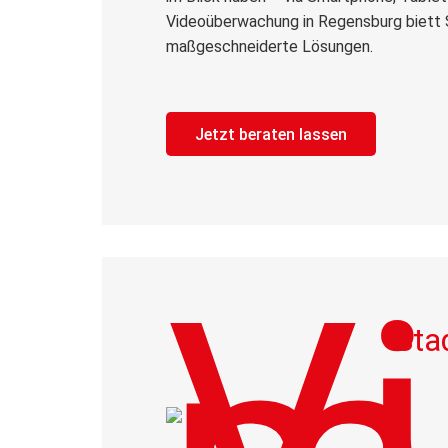
Videoüberwachung in Regensburg biett S
maßgeschneiderte Lösungen.
Jetzt beraten lassen
Sta