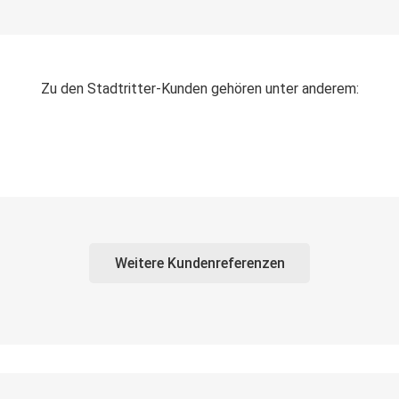
Zu den Stadtritter-Kunden gehören unter anderem:
Weitere Kundenreferenzen