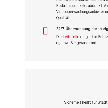
Bedürfnisse exakt abdeckt. Als 
Videoüberwachungsanbieter se
Qualität.
24/7-Überwachung durch eige
Die
Leitstelle
reagiert in Echtz
egal wo Sie gerade sind.
Sicherheit heißt für Stadt