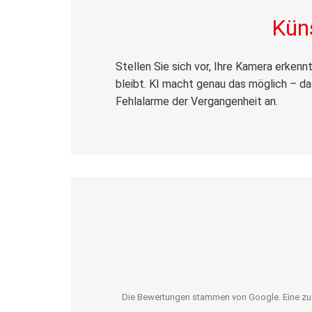
Küns
Stellen Sie sich vor, Ihre Kamera erken
bleibt. KI macht genau das möglich – da
Fehlalarme der Vergangenheit an.
Die Bewertungen stammen von Google. Eine zusät