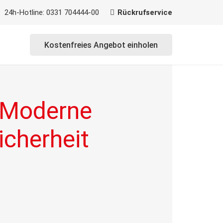
24h-Hotline: 0331 704444-00
Rückrufservice
Kostenfreies Angebot einholen
 Moderne
cherheit