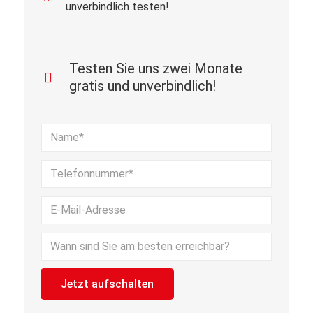
unverbindlich testen!
Testen Sie uns zwei Monate
gratis und unverbindlich!
Bitte lasse dieses Feld leer.