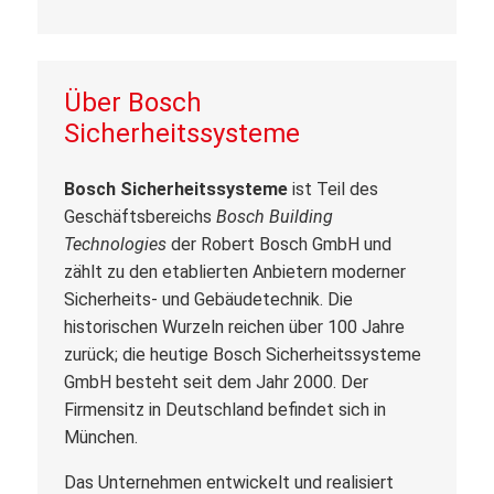
Über
Bosch
Sicherheitssysteme
Bosch Sicherheitssysteme
ist Teil des
Geschäftsbereichs
Bosch Building
Technologies
der Robert Bosch GmbH und
zählt zu den etablierten Anbietern moderner
Sicherheits- und Gebäudetechnik. Die
historischen Wurzeln reichen über 100 Jahre
zurück; die heutige Bosch Sicherheitssysteme
GmbH besteht seit dem Jahr 2000. Der
Firmensitz in Deutschland befindet sich in
München.
Das Unternehmen entwickelt und realisiert