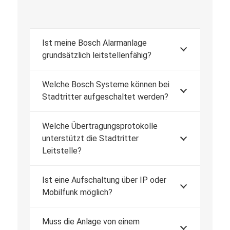
Ist meine Bosch Alarmanlage
grundsätzlich leitstellenfähig?
Welche Bosch Systeme können bei
Stadtritter aufgeschaltet werden?
Welche Übertragungsprotokolle
unterstützt die Stadtritter
Leitstelle?
Ist eine Aufschaltung über IP oder
Mobilfunk möglich?
Muss die Anlage von einem