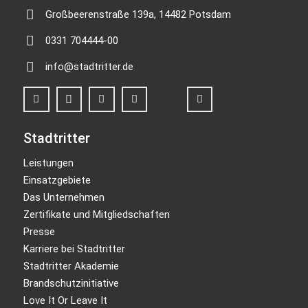
Großbeerenstraße 139a, 14482 Potsdam
0331 704444-00
info@stadtritter.de
Stadtritter
Leistungen
Einsatzgebiete
Das Unternehmen
Zertifikate und Mitgliedschaften
Presse
Karriere bei Stadtritter
Stadtritter Akademie
Brandschutzinitiative
Love It Or Leave It