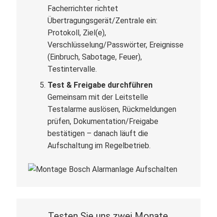
Facherrichter richtet
Übertragungsgerät/Zentrale ein:
Protokoll, Ziel(e),
Verschlüsselung/Passwörter, Ereignisse
(Einbruch, Sabotage, Feuer),
Testintervalle.
Test & Freigabe durchführen
Gemeinsam mit der Leitstelle
Testalarme auslösen, Rückmeldungen
prüfen, Dokumentation/Freigabe
bestätigen – danach läuft die
Aufschaltung im Regelbetrieb.
Testen Sie uns zwei Monate