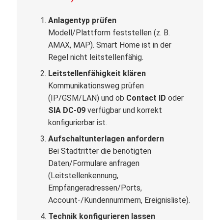
Anlagentyp prüfen
Modell/Plattform feststellen (z. B.
AMAX, MAP). Smart Home ist in der
Regel nicht leitstellenfähig.
Leitstellenfähigkeit klären
Kommunikationsweg prüfen
(IP/GSM/LAN) und ob
Contact ID
oder
SIA DC-09
verfügbar und korrekt
konfigurierbar ist.
Aufschaltunterlagen anfordern
Bei Stadtritter die benötigten
Daten/Formulare anfragen
(Leitstellenkennung,
Empfängeradressen/Ports,
Account-/Kundennummern, Ereignisliste).
Technik konfigurieren lassen