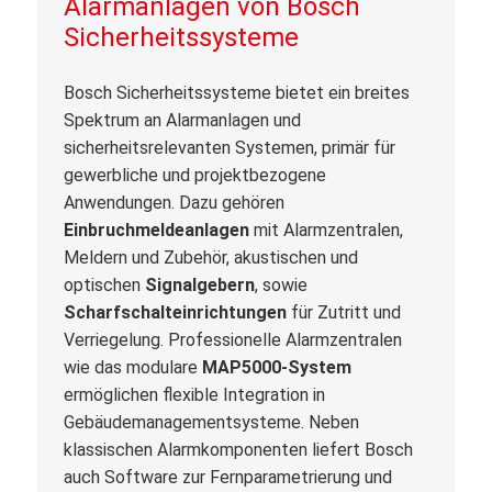
Alarmanlagen von
Bosch
Sicherheitssysteme
Bosch Sicherheitssysteme bietet ein breites
Spektrum an Alarmanlagen und
sicherheitsrelevanten Systemen, primär für
gewerbliche und projektbezogene
Anwendungen. Dazu gehören
Einbruchmeldeanlagen
mit Alarmzentralen,
Meldern und Zubehör, akustischen und
optischen
Signalgebern
, sowie
Scharfschalteinrichtungen
für Zutritt und
Verriegelung. Professionelle Alarmzentralen
wie das modulare
MAP5000-System
ermöglichen flexible Integration in
Gebäudemanagementsysteme. Neben
klassischen Alarmkomponenten liefert Bosch
auch Software zur Fernparametrierung und