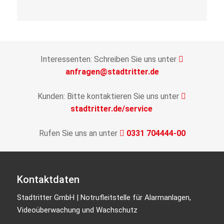
Interessenten: Schreiben Sie uns unter
anfragen@stadtritter.de
Kunden: Bitte kontaktieren Sie uns unter
stadtritter.de/service
Rufen Sie uns an unter
0331 704444-00
Kontaktdaten
Stadtritter GmbH | Notrufleitstelle für Alarmanlagen,
Videoüberwachung und Wachschutz