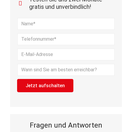
gratis und unverbindlich!
Bitte lasse dieses Feld leer.
Fragen und Antworten