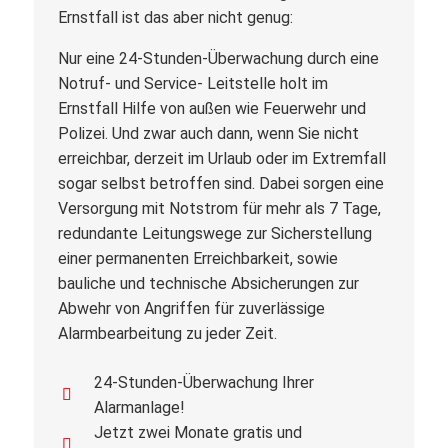
Ernstfall ist das aber nicht genug:
Nur eine 24-Stunden-Überwachung durch eine
Notruf- und Service- Leitstelle holt im
Ernstfall Hilfe von außen wie Feuerwehr und
Polizei. Und zwar auch dann, wenn Sie nicht
erreichbar, derzeit im Urlaub oder im Extremfall
sogar selbst betroffen sind. Dabei sorgen eine
Versorgung mit Notstrom für mehr als 7 Tage,
redundante Leitungswege zur Sicherstellung
einer permanenten Erreichbarkeit, sowie
bauliche und technische Absicherungen zur
Abwehr von Angriffen für zuverlässige
Alarmbearbeitung zu jeder Zeit.
24-Stunden-Überwachung Ihrer
Alarmanlage!
Jetzt zwei Monate gratis und