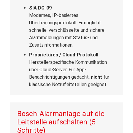
SIA DC-09
Modernes, IP-basiertes
Übertragungsprotokoll. Ermöglicht
schnelle, verschlüsselte und sichere
Alarmmeldungen mit Status- und
Zusatzinformationen.
Proprietäres / Cloud-Protokoll
Herstellerspezifische Kommunikation
über Cloud-Server. Für App-
Benachrichtigungen gedacht,
nicht
für
klassische Notrufleitstellen geeignet.
Bosch-Alarmanlage auf die
Leitstelle aufschalten (5
Schritte)