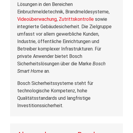
Lösungen in den Bereichen
Einbruchmeldetechnik, Brandmeldesysteme,
Videoüberwachung
,
Zutrittskontrolle
sowie
integrierte Gebäudesicherheit. Die Zielgruppe
umfasst vor allem gewerbliche Kunden,
Industrie, öffentliche Einrichtungen und
Betreiber komplexer Infrastrukturen. Für
private Anwender bietet Bosch
Sicherheitslösungen über die Marke
Bosch
Smart Home
an.
Bosch Sicherheitssysteme steht für
technologische Kompetenz, hohe
Qualitätsstandards und langfristige
Investitionssicherheit.