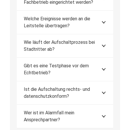
Fachbetrieb eingerichtet werden?
Welche Ereignisse werden an die
Leitstelle übertragen?
Wie läuft der Aufschaltprozess bei
Stadtritter ab?
Gibt es eine Testphase vor dem
Echtbetrieb?
Ist die Aufschaltung rechts- und
datenschutzkonform?
Wer ist im Alarmfall mein
Ansprechpartner?