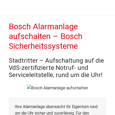
Bosch
Alarmanlage
aufschalten – Bosch
Sicherheitssysteme
Stadtritter – Aufschaltung auf die
VdS-zertifizierte Notruf- und
Serviceleitstelle, rund um die Uhr!
Ihre Alarmanlage überwacht Ihr Eigentum rund
um die Uhr sicher und zuverlässig. Für den