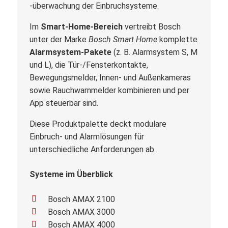
-überwachung der Einbruchsysteme.
Im
Smart-Home-Bereich
vertreibt Bosch
unter der Marke
Bosch Smart Home
komplette
Alarmsystem-Pakete
(z. B. Alarmsystem S, M
und L), die Tür-/Fensterkontakte,
Bewegungsmelder, Innen- und Außenkameras
sowie Rauchwarnmelder kombinieren und per
App steuerbar sind.
Diese Produktpalette deckt modulare
Einbruch- und Alarmlösungen für
unterschiedliche Anforderungen ab.
Systeme im Überblick
Bosch AMAX 2100
Bosch AMAX 3000
Bosch AMAX 4000