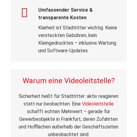
Umfassender Service &
transparente Kosten
Klarheit ist Stadtritter wichtig. Keine
versteckten Gebühren, kein
Kleingedrucktes – inklusive Wartung
und Software-Updates.
Warum eine Videoleitstelle?
Sicherheit heißt für Stadtritter: aktiv reagieren
statt nur beobachten. Eine
Videoleitstelle
schafft echten Mehrwert – gerade für
Gewerbeobjekte in Frankfurt, deren Zufahrten
und Hofflächen außerhalb der Geschäftszeiten
unbeobachtet sind: