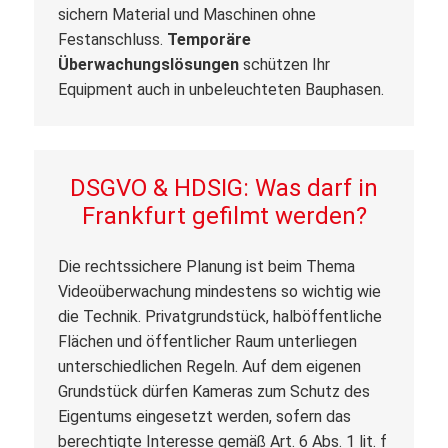
sichern Material und Maschinen ohne
Festanschluss.
Temporäre
Überwachungslösungen
schützen Ihr
Equipment auch in unbeleuchteten Bauphasen.
DSGVO & HDSIG: Was darf in
Frankfurt gefilmt werden?
Die rechtssichere Planung ist beim Thema
Videoüberwachung mindestens so wichtig wie
die Technik. Privatgrundstück, halböffentliche
Flächen und öffentlicher Raum unterliegen
unterschiedlichen Regeln. Auf dem eigenen
Grundstück dürfen Kameras zum Schutz des
Eigentums eingesetzt werden, sofern das
berechtigte Interesse gemäß Art. 6 Abs. 1 lit. f