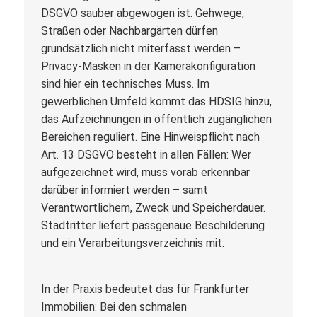
DSGVO sauber abgewogen ist. Gehwege,
Straßen oder Nachbargärten dürfen
grundsätzlich nicht miterfasst werden –
Privacy-Masken in der Kamerakonfiguration
sind hier ein technisches Muss. Im
gewerblichen Umfeld kommt das HDSIG hinzu,
das Aufzeichnungen in öffentlich zugänglichen
Bereichen reguliert. Eine Hinweispflicht nach
Art. 13 DSGVO besteht in allen Fällen: Wer
aufgezeichnet wird, muss vorab erkennbar
darüber informiert werden – samt
Verantwortlichem, Zweck und Speicherdauer.
Stadtritter liefert passgenaue Beschilderung
und ein Verarbeitungsverzeichnis mit.
In der Praxis bedeutet das für Frankfurter
Immobilien: Bei den schmalen