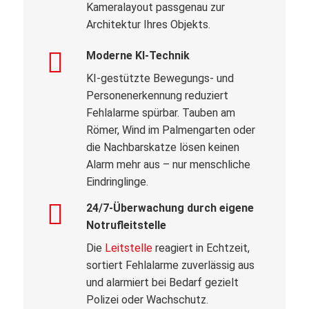
Kameralayout passgenau zur
Architektur Ihres Objekts.
Moderne KI-Technik
KI-gestützte Bewegungs- und
Personenerkennung reduziert
Fehlalarme spürbar. Tauben am
Römer, Wind im Palmengarten oder
die Nachbarskatze lösen keinen
Alarm mehr aus – nur menschliche
Eindringlinge.
24/7-Überwachung durch eigene
Notrufleitstelle
Die
Leitstelle
reagiert in Echtzeit,
sortiert Fehlalarme zuverlässig aus
und alarmiert bei Bedarf gezielt
Polizei oder Wachschutz.