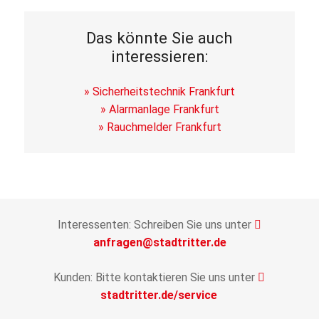
Das könnte Sie auch
interessieren:
» Sicherheitstechnik Frankfurt
» Alarmanlage Frankfurt
» Rauchmelder Frankfurt
Interessenten: Schreiben Sie uns unter
anfragen@stadtritter.de
Kunden: Bitte kontaktieren Sie uns unter
stadtritter.de/service