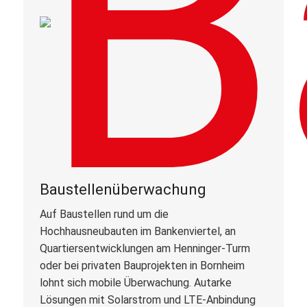
Baustellenüberwachung
Auf Baustellen rund um die
Hochhausneubauten im Bankenviertel, an
Quartiersentwicklungen am Henninger-Turm
oder bei privaten Bauprojekten in Bornheim
lohnt sich mobile Überwachung. Autarke
Lösungen mit Solarstrom und LTE-Anbindung