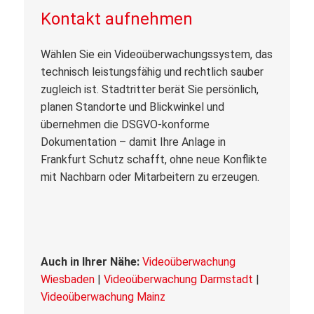
Kontakt aufnehmen
Wählen Sie ein Videoüberwachungssystem, das
technisch leistungsfähig und rechtlich sauber
zugleich ist. Stadtritter berät Sie persönlich,
planen Standorte und Blickwinkel und
übernehmen die DSGVO-konforme
Dokumentation – damit Ihre Anlage in
Frankfurt Schutz schafft, ohne neue Konflikte
mit Nachbarn oder Mitarbeitern zu erzeugen.
Auch in Ihrer Nähe:
Videoüberwachung
Wiesbaden
|
Videoüberwachung Darmstadt
|
Videoüberwachung Mainz