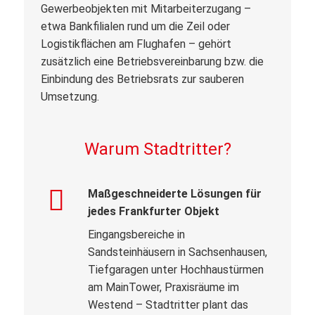
Gewerbeobjekten mit Mitarbeiterzugang –
etwa Bankfilialen rund um die Zeil oder
Logistikflächen am Flughafen – gehört
zusätzlich eine Betriebsvereinbarung bzw. die
Einbindung des Betriebsrats zur sauberen
Umsetzung.
Warum Stadtritter?
Maßgeschneiderte Lösungen für
jedes Frankfurter Objekt
Eingangsbereiche in
Sandsteinhäusern in Sachsenhausen,
Tiefgaragen unter Hochhaustürmen
am MainTower, Praxisräume im
Westend – Stadtritter plant das