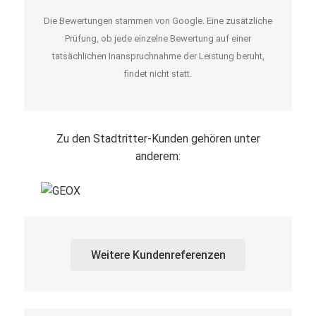
Die Bewertungen stammen von Google. Eine zusätzliche
Prüfung, ob jede einzelne Bewertung auf einer
tatsächlichen Inanspruchnahme der Leistung beruht,
findet nicht statt.
Zu den Stadtritter-Kunden gehören unter
anderem:
Weitere Kundenreferenzen