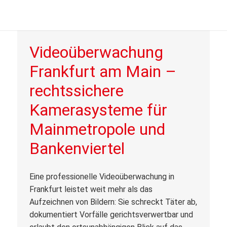
Videoüberwachung
Frankfurt am Main –
rechtssichere
Kamerasysteme für
Mainmetropole und
Bankenviertel
Eine professionelle Videoüberwachung in
Frankfurt leistet weit mehr als das
Aufzeichnen von Bildern: Sie schreckt Täter ab,
dokumentiert Vorfälle gerichtsverwertbar und