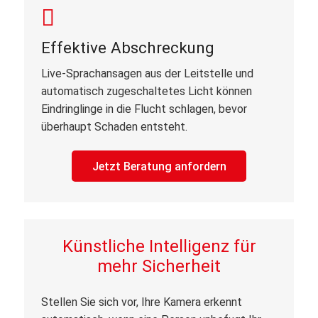
Effektive Abschreckung
Live-Sprachansagen aus der Leitstelle und
automatisch zugeschaltetes Licht können
Eindringlinge in die Flucht schlagen, bevor
überhaupt Schaden entsteht.
Jetzt Beratung anfordern
Künstliche Intelligenz für
mehr Sicherheit
Stellen Sie sich vor, Ihre Kamera erkennt