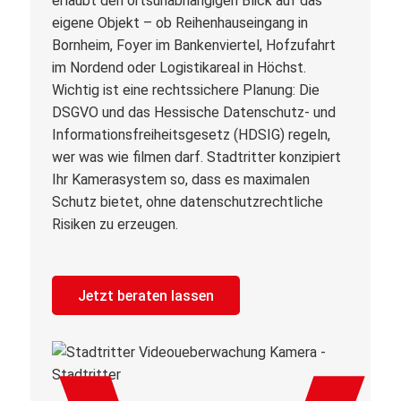
erlaubt den ortsunabhängigen Blick auf das
eigene Objekt – ob Reihenhauseingang in
Bornheim, Foyer im Bankenviertel, Hofzufahrt
im Nordend oder Logistikareal in Höchst.
Wichtig ist eine rechtssichere Planung: Die
DSGVO und das Hessische Datenschutz- und
Informationsfreiheitsgesetz (HDSIG) regeln,
wer was wie filmen darf. Stadtritter konzipiert
Ihr Kamerasystem so, dass es maximalen
Schutz bietet, ohne datenschutzrechtliche
Risiken zu erzeugen.
Jetzt beraten lassen