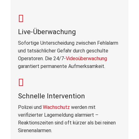
Live-Überwachung
Sofortige Unterscheidung zwischen Fehlalarm
und tatsächlicher Gefahr durch geschulte
Operatoren. Die 24/7-
Videoüberwachung
garantiert permanente Aufmerksamkeit.
Schnelle Intervention
Polizei und
Wachschutz
werden mit
verifizierter Lagemeldung alarmiert –
Reaktionszeiten sind oft kürzer als bei reinen
Sirenenalarmen.