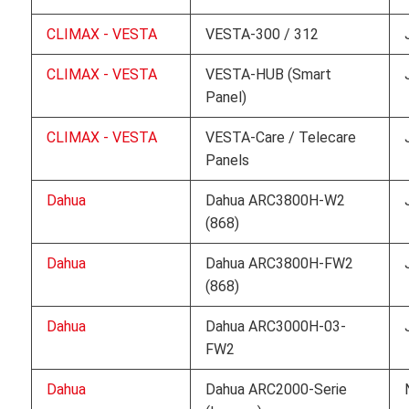
CLIMAX - VESTA
VESTA-300 / 312
CLIMAX - VESTA
VESTA-HUB (Smart
Panel)
CLIMAX - VESTA
VESTA-Care / Telecare
Panels
Dahua
Dahua ARC3800H-W2
(868)
Dahua
Dahua ARC3800H-FW2
(868)
Dahua
Dahua ARC3000H-03-
FW2
Dahua
Dahua ARC2000-Serie