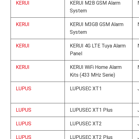
KERUI
KERUI M2B GSM Alarm
System
KERUI
KERUI M3GB GSM Alarm
System
KERUI
KERUI 4G LTE Tuya Alarm
Panel
KERUI
KERUI WiFi Home Alarm
Kits (433 MHz Serie)
LUPUS
LUPUSEC XT1
LUPUS
LUPUSEC XT1 Plus
LUPUS
LUPUSEC XT2
LUPUS
LUPUSEC XT2 Plus