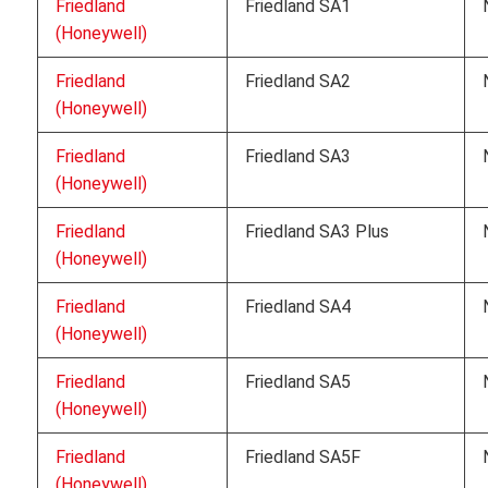
Friedland
Friedland SA1
(Honeywell)
Friedland
Friedland SA2
(Honeywell)
Friedland
Friedland SA3
(Honeywell)
Friedland
Friedland SA3 Plus
(Honeywell)
Friedland
Friedland SA4
(Honeywell)
Friedland
Friedland SA5
(Honeywell)
Friedland
Friedland SA5F
(Honeywell)