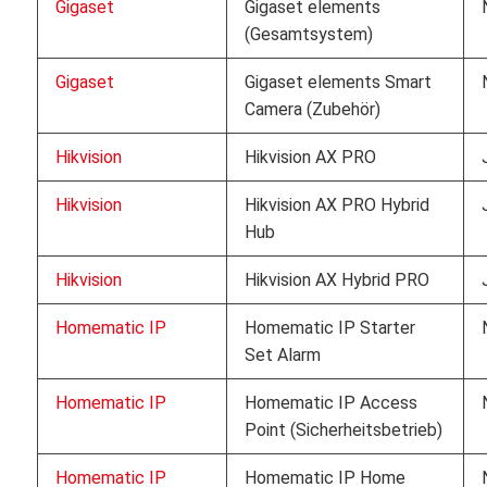
Gigaset
Gigaset elements
(Gesamtsystem)
Gigaset
Gigaset elements Smart
Camera (Zubehör)
Hikvision
Hikvision AX PRO
Hikvision
Hikvision AX PRO Hybrid
Hub
Hikvision
Hikvision AX Hybrid PRO
Homematic IP
Homematic IP Starter
Set Alarm
Homematic IP
Homematic IP Access
Point (Sicherheitsbetrieb)
Homematic IP
Homematic IP Home