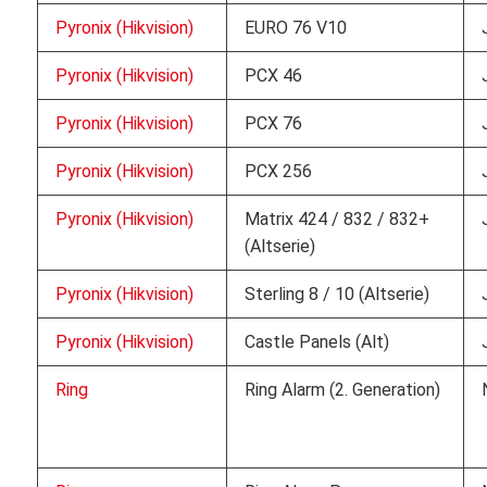
Pyronix (Hikvision)
EURO 76 V10
Pyronix (Hikvision)
PCX 46
Pyronix (Hikvision)
PCX 76
Pyronix (Hikvision)
PCX 256
Pyronix (Hikvision)
Matrix 424 / 832 / 832+
(Altserie)
Pyronix (Hikvision)
Sterling 8 / 10 (Altserie)
Pyronix (Hikvision)
Castle Panels (Alt)
Ring
Ring Alarm (2. Generation)