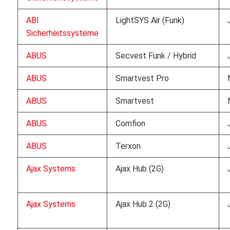
ABI
LightSYS Air (Funk)
Sicherheitssysteme
ABUS
Secvest Funk / Hybrid
ABUS
Smartvest Pro
ABUS
Smartvest
ABUS
Comfion
ABUS
Terxon
Ajax Systems
Ajax Hub (2G)
Ajax Systems
Ajax Hub 2 (2G)