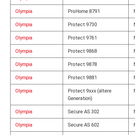
Olympia
ProHome 8791
Olympia
Protect 9730
Olympia
Protect 9761
Olympia
Protect 9868
Olympia
Protect 9878
Olympia
Protect 9881
Olympia
Protect 9xxx (ältere
Generation)
Olympia
Secure AS 302
Olympia
Secure AS 602