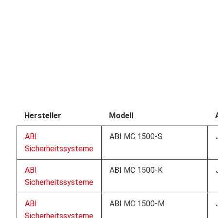
Hersteller
Modell
ABI
ABI MC 1500-S
Sicherheitssysteme
ABI
ABI MC 1500-K
Sicherheitssysteme
ABI
ABI MC 1500-M
Sicherheitssysteme