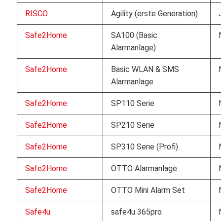
RISCO
Agility (erste Generation)
Safe2Home
SA100 (Basic
Alarmanlage)
Safe2Home
Basic WLAN & SMS
Alarmanlage
Safe2Home
SP110 Serie
Safe2Home
SP210 Serie
Safe2Home
SP310 Serie (Profi)
Safe2Home
OTTO Alarmanlage
Safe2Home
OTTO Mini Alarm Set
Safe4u
safe4u 365pro