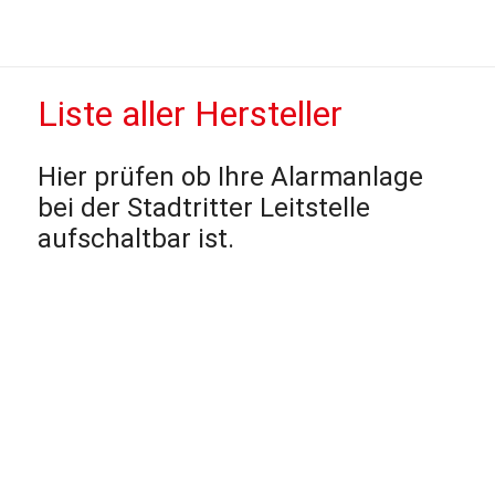
Liste aller Hersteller
Hier prüfen ob Ihre Alarmanlage
bei der Stadtritter Leitstelle
aufschaltbar ist.