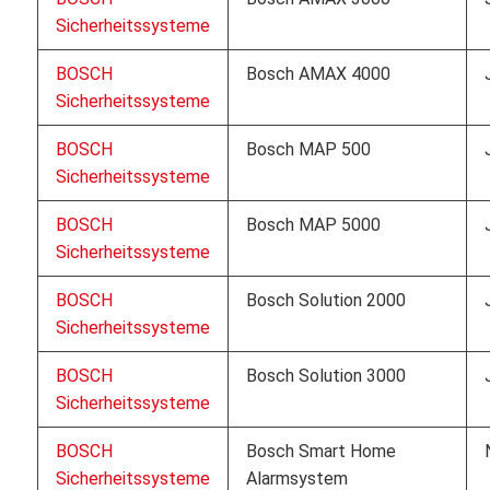
Sicherheitssysteme
BOSCH
Bosch AMAX 4000
Sicherheitssysteme
BOSCH
Bosch MAP 500
Sicherheitssysteme
BOSCH
Bosch MAP 5000
Sicherheitssysteme
BOSCH
Bosch Solution 2000
Sicherheitssysteme
BOSCH
Bosch Solution 3000
Sicherheitssysteme
BOSCH
Bosch Smart Home
Sicherheitssysteme
Alarmsystem