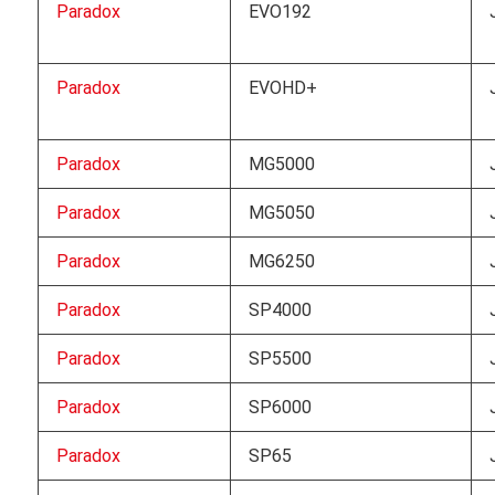
Paradox
EVO192
Paradox
EVOHD+
Paradox
MG5000
Paradox
MG5050
Paradox
MG6250
Paradox
SP4000
Paradox
SP5500
Paradox
SP6000
Paradox
SP65