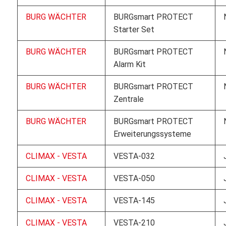
BURG WÄCHTER
BURGsmart PROTECT
Starter Set
BURG WÄCHTER
BURGsmart PROTECT
Alarm Kit
BURG WÄCHTER
BURGsmart PROTECT
Zentrale
BURG WÄCHTER
BURGsmart PROTECT
Erweiterungssysteme
CLIMAX - VESTA
VESTA-032
CLIMAX - VESTA
VESTA-050
CLIMAX - VESTA
VESTA-145
CLIMAX - VESTA
VESTA-210