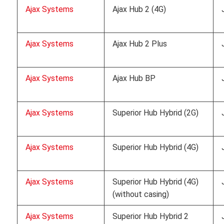
Ajax Systems
Ajax Hub 2 (4G)
Ajax Systems
Ajax Hub 2 Plus
Ajax Systems
Ajax Hub BP
Ajax Systems
Superior Hub Hybrid (2G)
Ajax Systems
Superior Hub Hybrid (4G)
Ajax Systems
Superior Hub Hybrid (4G)
(without casing)
Ajax Systems
Superior Hub Hybrid 2