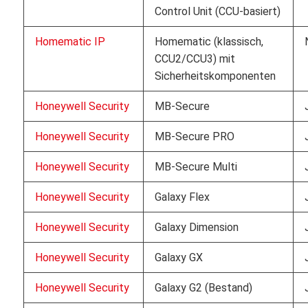
Control Unit (CCU-basiert)
Homematic IP
Homematic (klassisch,
CCU2/CCU3) mit
Sicherheitskomponenten
Honeywell Security
MB-Secure
Honeywell Security
MB-Secure PRO
Honeywell Security
MB-Secure Multi
Honeywell Security
Galaxy Flex
Honeywell Security
Galaxy Dimension
Honeywell Security
Galaxy GX
Honeywell Security
Galaxy G2 (Bestand)