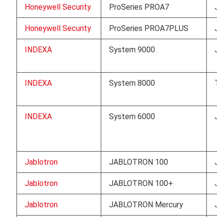
Honeywell Security
ProSeries PROA7
Honeywell Security
ProSeries PROA7PLUS
INDEXA
System 9000
INDEXA
System 8000
INDEXA
System 6000
Jablotron
JABLOTRON 100
Jablotron
JABLOTRON 100+
Jablotron
JABLOTRON Mercury