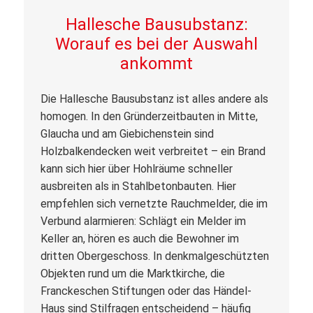
Hallesche Bausubstanz:
Worauf es bei der Auswahl
ankommt
Die Hallesche Bausubstanz ist alles andere als
homogen. In den Gründerzeitbauten in Mitte,
Glaucha und am Giebichenstein sind
Holzbalkendecken weit verbreitet – ein Brand
kann sich hier über Hohlräume schneller
ausbreiten als in Stahlbetonbauten. Hier
empfehlen sich vernetzte Rauchmelder, die im
Verbund alarmieren: Schlägt ein Melder im
Keller an, hören es auch die Bewohner im
dritten Obergeschoss. In denkmalgeschützten
Objekten rund um die Marktkirche, die
Franckeschen Stiftungen oder das Händel-
Haus sind Stilfragen entscheidend – häufig