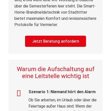
über die Semesterferien leer steht. Die Smart-
Home-Brandmeldetechnik von Stadtritter
bietet maximalen Komfort und revisionssichere
Protokolle für Vermieter.
Jetzt Beratung anfordern
Warum die Aufschaltung auf
eine Leitstelle wichtig ist
Szenario 1: Niemand hört den Alarm
Ob Sie arbeiten, im Urlaub oder über die
Feiertage außer Haus sind: Wenn der