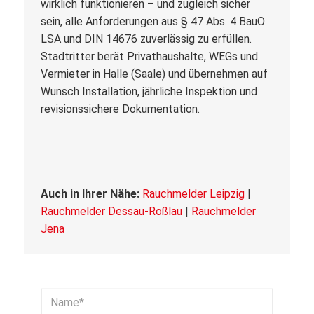
wirklich funktionieren – und zugleich sicher
sein, alle Anforderungen aus § 47 Abs. 4 BauO
LSA und DIN 14676 zuverlässig zu erfüllen.
Stadtritter berät Privathaushalte, WEGs und
Vermieter in Halle (Saale) und übernehmen auf
Wunsch Installation, jährliche Inspektion und
revisionssichere Dokumentation.
Auch in Ihrer Nähe:
Rauchmelder Leipzig
|
Rauchmelder Dessau-Roßlau
|
Rauchmelder
Jena