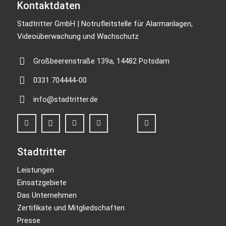
Kontaktdaten
Stadtritter GmbH | Notrufleitstelle für Alarmanlagen,
Videoüberwachung und Wachschutz
Großbeerenstraße 139a, 14482 Potsdam
0331 704444-00
info@stadtritter.de
Stadtritter
Leistungen
Einsatzgebiete
Das Unternehmen
Zertifikate und Mitgliedschaften
Presse