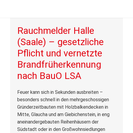
Rauchmelder Halle
(Saale) – gesetzliche
Pflicht und vernetzte
Brandfrüherkennung
nach BauO LSA
Feuer kann sich in Sekunden ausbreiten –
besonders schnell in den mehrgeschossigen
Gründerzeitbauten mit Holzbalkendecken in
Mitte, Glaucha und am Giebichenstein, in eng
aneinandergebauten Reihenhäusern der
Südstadt oder in den Großwohnsiedlungen