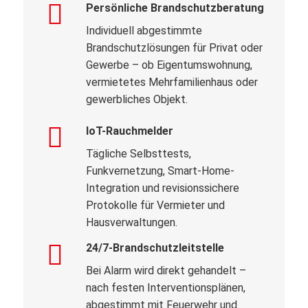
Persönliche Brandschutzberatung
Individuell abgestimmte
Brandschutzlösungen für Privat oder
Gewerbe – ob Eigentumswohnung,
vermietetes Mehrfamilienhaus oder
gewerbliches Objekt.
IoT-Rauchmelder
Tägliche Selbsttests,
Funkvernetzung, Smart-Home-
Integration und revisionssichere
Protokolle für Vermieter und
Hausverwaltungen.
24/7-Brandschutzleitstelle
Bei Alarm wird direkt gehandelt –
nach festen Interventionsplänen,
abgestimmt mit Feuerwehr und