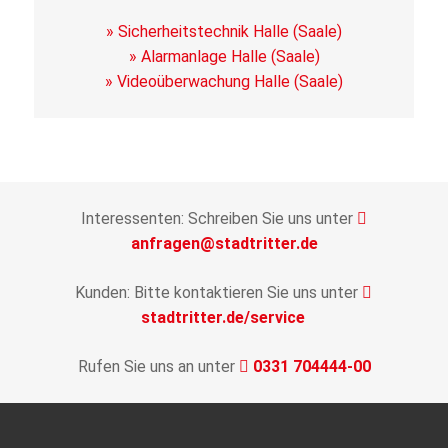
» Sicherheitstechnik Halle (Saale)
» Alarmanlage Halle (Saale)
» Videoüberwachung Halle (Saale)
Interessenten: Schreiben Sie uns unter
anfragen@stadtritter.de
Kunden: Bitte kontaktieren Sie uns unter
stadtritter.de/service
Rufen Sie uns an unter
0331 704444-00