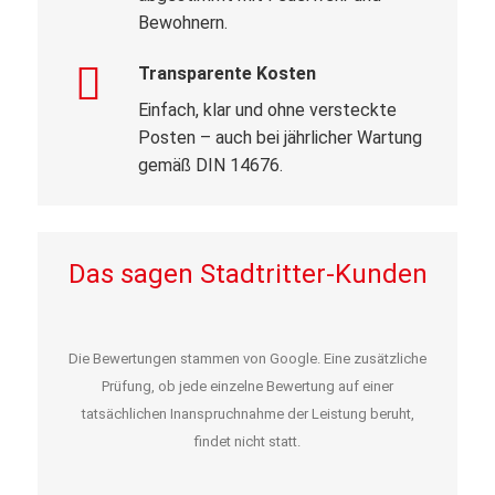
Bewohnern.
Transparente Kosten
Einfach, klar und ohne versteckte
Posten – auch bei jährlicher Wartung
gemäß DIN 14676.
Das sagen Stadtritter-Kunden
Die Bewertungen stammen von Google. Eine zusätzliche
Prüfung, ob jede einzelne Bewertung auf einer
tatsächlichen Inanspruchnahme der Leistung beruht,
findet nicht statt.