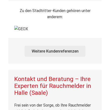
Zu den Stadtritter-Kunden gehören unter
anderem:
Weitere Kundenreferenzen
Kontakt und Beratung – Ihre
Experten für Rauchmelder in
Halle (Saale)
Frei sein von der Sorge, ob Ihre Rauchmelder