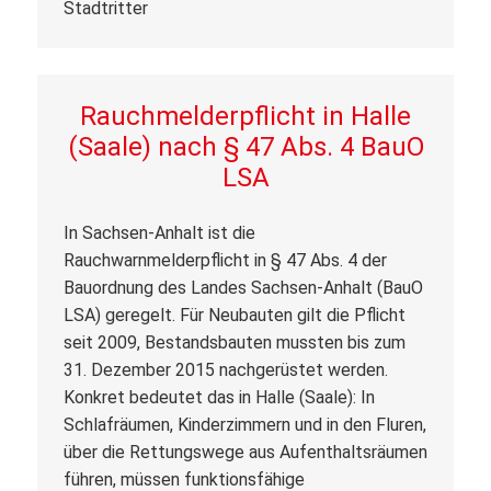
Rauchmelderpflicht in Halle
(Saale) nach § 47 Abs. 4 BauO
LSA
In Sachsen-Anhalt ist die
Rauchwarnmelderpflicht in § 47 Abs. 4 der
Bauordnung des Landes Sachsen-Anhalt (BauO
LSA) geregelt. Für Neubauten gilt die Pflicht
seit 2009, Bestandsbauten mussten bis zum
31. Dezember 2015 nachgerüstet werden.
Konkret bedeutet das in Halle (Saale): In
Schlafräumen, Kinderzimmern und in den Fluren,
über die Rettungswege aus Aufenthaltsräumen
führen, müssen funktionsfähige