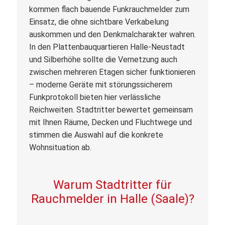
kommen flach bauende Funkrauchmelder zum
Einsatz, die ohne sichtbare Verkabelung
auskommen und den Denkmalcharakter wahren.
In den Plattenbauquartieren Halle-Neustadt
und Silberhöhe sollte die Vernetzung auch
zwischen mehreren Etagen sicher funktionieren
– moderne Geräte mit störungssicherem
Funkprotokoll bieten hier verlässliche
Reichweiten. Stadtritter bewertet gemeinsam
mit Ihnen Räume, Decken und Fluchtwege und
stimmen die Auswahl auf die konkrete
Wohnsituation ab.
Warum Stadtritter für
Rauchmelder in Halle (Saale)?