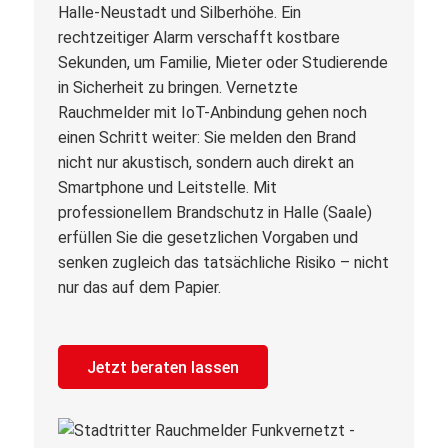
Halle-Neustadt und Silberhöhe. Ein
rechtzeitiger Alarm verschafft kostbare
Sekunden, um Familie, Mieter oder Studierende
in Sicherheit zu bringen. Vernetzte
Rauchmelder mit IoT-Anbindung gehen noch
einen Schritt weiter: Sie melden den Brand
nicht nur akustisch, sondern auch direkt an
Smartphone und Leitstelle. Mit
professionellem Brandschutz in Halle (Saale)
erfüllen Sie die gesetzlichen Vorgaben und
senken zugleich das tatsächliche Risiko – nicht
nur das auf dem Papier.
Jetzt beraten lassen