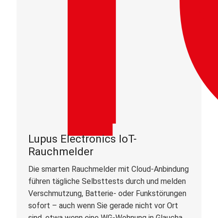
Lupus Electronics IoT-
Rauchmelder
Die smarten Rauchmelder mit Cloud-Anbindung
führen tägliche Selbsttests durch und melden
Verschmutzung, Batterie- oder Funkstörungen
sofort – auch wenn Sie gerade nicht vor Ort
sind, etwa wenn eine WG-Wohnung in Glaucha