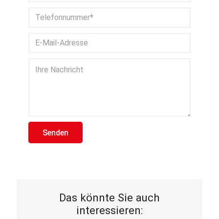
Bitte lasse dieses Feld leer.
Das könnte Sie auch
interessieren: