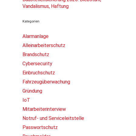
Vandalismus, Haftung
Kategorien
Alarmanlage
Alleinarbeiterschutz
Brandschutz
Cybersecurity
Einbruchschutz
Fahrzeugüberwachung
Gründung
IoT
Mitarbeiterinterview
Notruf- und Serviceleitstelle
Passwortschutz