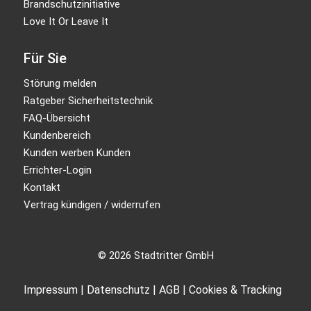
Brandschutzinitiative
Love It Or Leave It
Für Sie
Störung melden
Ratgeber Sicherheitstechnik
FAQ-Übersicht
Kundenbereich
Kunden werben Kunden
Errichter-Login
Kontakt
Vertrag kündigen / widerrufen
© 2026 Stadtritter GmbH
Impressum
|
Datenschutz
|
AGB
|
Cookies & Tracking