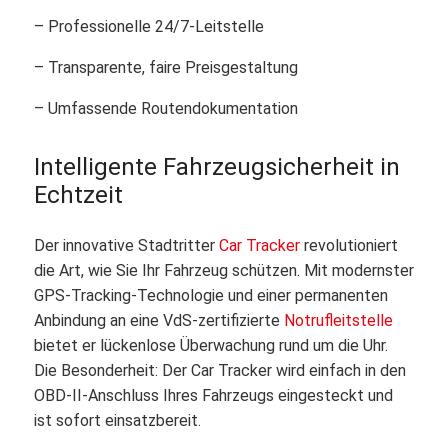
– Professionelle 24/7-Leitstelle
– Transparente, faire Preisgestaltung
– Umfassende Routendokumentation
Intelligente Fahrzeugsicherheit in
Echtzeit
Der innovative Stadtritter
Car Tracker
revolutioniert
die Art, wie Sie Ihr Fahrzeug schützen. Mit modernster
GPS-Tracking-Technologie und einer permanenten
Anbindung an eine VdS-zertifizierte
Notrufleitstelle
bietet er lückenlose Überwachung rund um die Uhr.
Die Besonderheit: Der Car Tracker wird einfach in den
OBD-II-Anschluss Ihres Fahrzeugs eingesteckt und
ist sofort einsatzbereit.