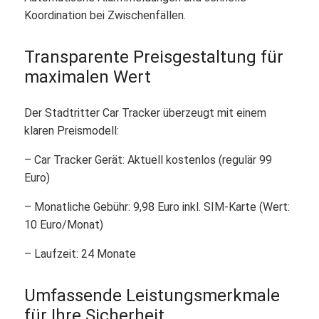
Koordination bei Zwischenfällen.
Transparente Preisgestaltung für
maximalen Wert
Der Stadtritter Car Tracker überzeugt mit einem
klaren Preismodell:
– Car Tracker Gerät: Aktuell kostenlos (regulär 99
Euro)
– Monatliche Gebühr: 9,98 Euro inkl. SIM-Karte (Wert:
10 Euro/Monat)
– Laufzeit: 24 Monate
Umfassende Leistungsmerkmale
für Ihre Sicherheit