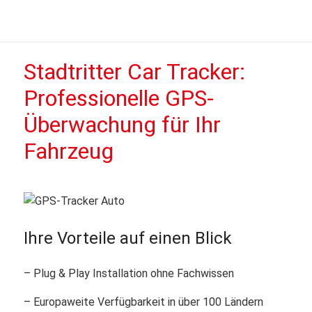
Stadtritter Car Tracker:
Professionelle GPS-
Überwachung für Ihr
Fahrzeug
Ihre Vorteile auf einen Blick
– Plug & Play Installation ohne Fachwissen
– Europaweite Verfügbarkeit in über 100 Ländern