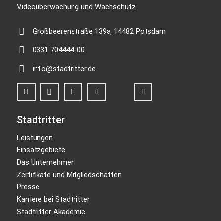
Videoüberwachung und Wachschutz
Großbeerenstraße 139a, 14482 Potsdam
0331 704444-00
info@stadtritter.de
Stadtritter
Leistungen
Einsatzgebiete
Das Unternehmen
Zertifikate und Mitgliedschaften
Presse
Karriere bei Stadtritter
Stadtritter Akademie