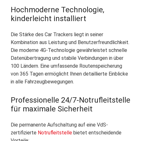
Hochmoderne Technologie,
kinderleicht installiert
Die Stärke des Car Trackers liegt in seiner
Kombination aus Leistung und Benutzerfreundlichkeit.
Die moderne 4G-Technologie gewährleistet schnelle
Datenübertragung und stabile Verbindungen in über
100 Ländern. Eine umfassende Routenspeicherung
von 365 Tagen ermöglicht Ihnen detaillierte Einblicke
in alle Fahrzeugbewegungen.
Professionelle 24/7-Notrufleitstelle
für maximale Sicherheit
Die permanente Aufschaltung auf eine VdS-
zertifizierte
Notrufleitstelle
bietet entscheidende
Vorteile: