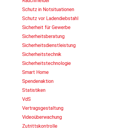
Rauchmelder
Schutz in Notsituationen
Schutz vor Ladendiebstahl
Sicherheit für Gewerbe
Sicherheitsberatung
Sicherheitsdienstleistung
Sicherheitstechnik
Sicherheitstechnologie
Smart Home
Spendenaktion
Statistiken
VdS
Vertragsgestaltung
Videoüberwachung
Zutrittskontrolle