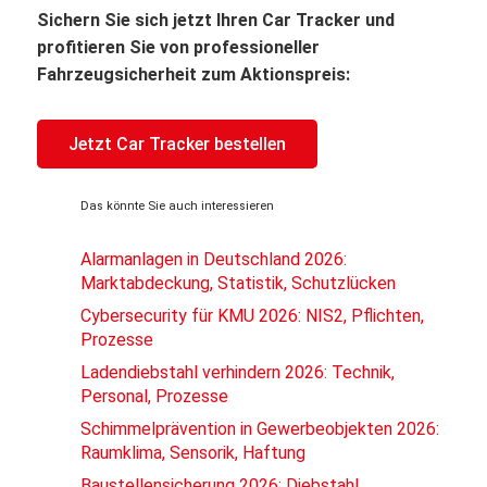
Sichern Sie sich jetzt Ihren Car Tracker und
profitieren Sie von professioneller
Fahrzeugsicherheit zum Aktionspreis:
Jetzt Car Tracker bestellen
Das könnte Sie auch interessieren
Alarmanlagen in Deutschland 2026:
Marktabdeckung, Statistik, Schutzlücken
Cybersecurity für KMU 2026: NIS2, Pflichten,
Prozesse
Ladendiebstahl verhindern 2026: Technik,
Personal, Prozesse
Schimmelprävention in Gewerbeobjekten 2026:
Raumklima, Sensorik, Haftung
Baustellensicherung 2026: Diebstahl,