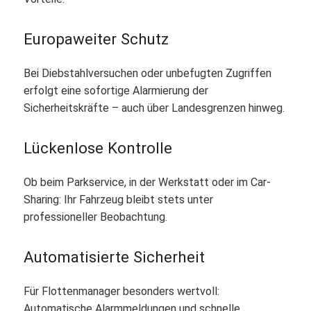
Europaweiter Schutz
Bei Diebstahlversuchen oder unbefugten Zugriffen
erfolgt eine sofortige Alarmierung der
Sicherheitskräfte – auch über Landesgrenzen hinweg.
Lückenlose Kontrolle
Ob beim Parkservice, in der Werkstatt oder im Car-
Sharing: Ihr Fahrzeug bleibt stets unter
professioneller Beobachtung.
Automatisierte Sicherheit
Für Flottenmanager besonders wertvoll:
Automatische Alarmmeldungen und schnelle