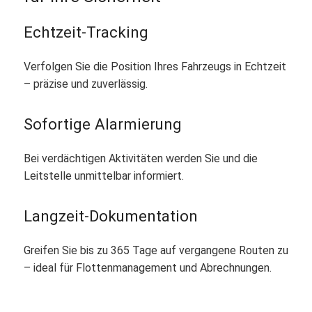
Echtzeit-Tracking
Verfolgen Sie die Position Ihres Fahrzeugs in Echtzeit
– präzise und zuverlässig.
Sofortige Alarmierung
Bei verdächtigen Aktivitäten werden Sie und die
Leitstelle unmittelbar informiert.
Langzeit-Dokumentation
Greifen Sie bis zu 365 Tage auf vergangene Routen zu
– ideal für Flottenmanagement und Abrechnungen.